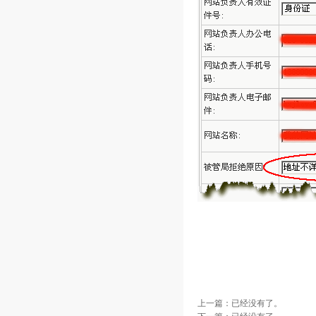
上一篇：已经没有了。
下一篇：已经没有了。