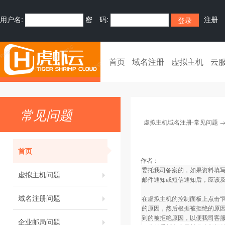
用户名:
密 码:
注册
首页
域名注册
虚拟主机
云
常见问题
虚拟主机域名注册-常见问题
首页
作者：
委托我司备案的，如果资料填
虚拟主机问题
邮件通知或短信通知后，应该
域名注册问题
在虚拟主机的控制面板上点击“
的原因，然后根据被拒绝的原因
到的被拒绝原因，以便我司客
企业邮局问题