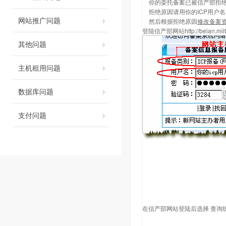
你的委托备案已被信产部拒
拒绝原因请用你的ICP用户
网站推广问题
然后根据拒绝原因
修改备案
登陆信产部网站
http://beian.mii
其他问题
主机租用问题
数据库问题
支付问题
在信产部网站登陆后选择 查询