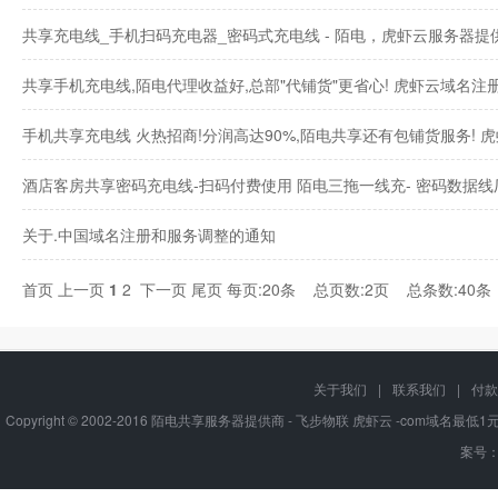
共享充电线_手机扫码充电器_密码式充电线 - 陌电，虎虾云服务器提
共享手机充电线,陌电代理收益好,总部"代铺货"更省心! 虎虾云域名注
手机共享充电线 火热招商!分润高达90%,陌电共享还有包铺货服务! 
酒店客房共享密码充电线-扫码付费使用 陌电三拖一线充- 密码数据线厂
关于.中国域名注册和服务调整的通知
首页
上一页
1
2
下一页
尾页
每页:20条 总页数:2页 总条数:40
关于我们
|
联系我们
|
付款
Copyright © 2002-2016 陌电共享服务器提供商 - 飞步物联 虎虾云 -com域名最
案号