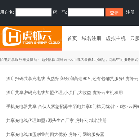
用户名:
密 码:
注册
首页
域名注册
虚拟主机
云
陌电共享服务器提供商 - 飞步物联 虎虾云 -com域名最低1元钱起，网站空间服务器
酒店扫码共享充电线 火热招商!分润高达90%,还有包铺货服务! 虎虾云
酒店共享密码充电线加盟代理,小项目,大收益 虎虾云主机租用
手机充电器共享 合伙人紧急招募中陌电共享0门槛无忧创业 虎虾云网
共享充电线代理加盟+源头生产厂家 虎虾云 域名注册
共享充电线加盟创业的四大优势 虎虾云 网站服务器