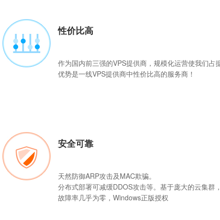
性价比高
作为国内前三强的
VPS
提供商，规模化运营使我们占
优势是一线VPS提供商中性价比高的服务商！
安全可靠
天然防御ARP攻击及MAC欺骗。
分布式部署可减缓DDOS攻击等。基于庞大的云集群
故障率几乎为零，Windows正版授权