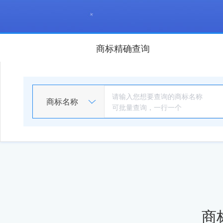
商标精确查询
商标名称
商